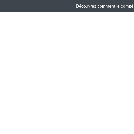
Découvrez comment le comité s