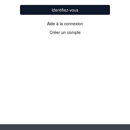
Identifiez-vous
Aide à la connexion
Créer un compte