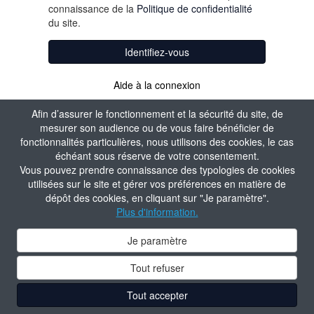
connaissance de la
Politique de confidentialité
du site.
Identifiez-vous
Aide à la connexion
Créer un compte
Afin d’assurer le fonctionnement et la sécurité du site, de
mesurer son audience ou de vous faire bénéficier de
fonctionnalités particulières, nous utilisons des cookies, le cas
échéant sous réserve de votre consentement.
Vous pouvez prendre connaissance des typologies de cookies
utilisées sur le site et gérer vos préférences en matière de
dépôt des cookies, en cliquant sur "Je paramètre".
Plus d'information.
Je paramètre
Tout refuser
Tout accepter