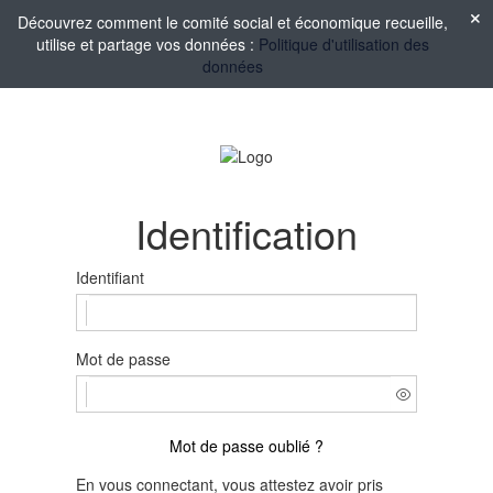
Découvrez comment le comité social et économique recueille,
utilise et partage vos données :
Politique d'utilisation des
données
Identification
Identifiant
Mot de passe
Mot de passe oublié ?
En vous connectant, vous attestez avoir pris